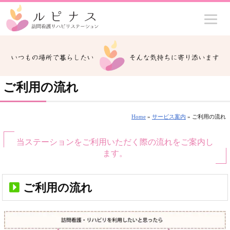
ご利用の流れ
Home
»
サービス案内
» ご利用の流れ
当ステーションをご利用いただく際の流れをご案内し
ます。
ご利用の流れ