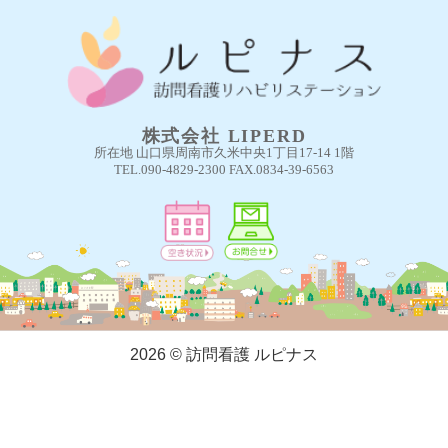
株式会社 LIPERD
所在地 山口県周南市久米中央1丁目17-14 1階
TEL.090-4829-2300 FAX.0834-39-6563
2026 © 訪問看護 ルピナス