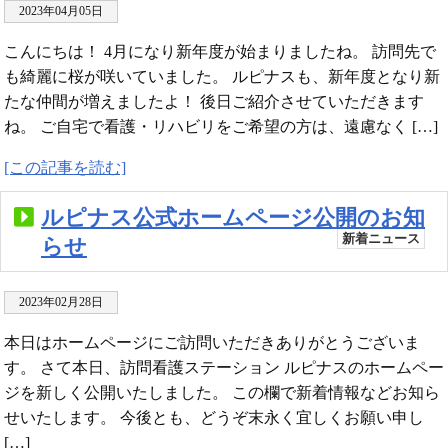
2023年04月05日
こんにちは！ 4月になり新年度が始まりましたね。 訪問先で
も綺麗に桜が咲いていました。 ルピナスも、新年度となり新
たな仲間が増えましたよ！ 後日ご紹介させていただきます
ね。 ご自宅で看護・リハビリをご希望の方は、遠慮なく […]
[この記事を読む]
ルピナス公式ホームページ公開のお知
新着ニュース
らせ
2023年02月28日
本日はホームページにご訪問いただきありがとうございま
す。 さて本日、訪問看護ステーション ルピナスのホームペー
ジを新しく公開いたしました。 この欄で新着情報などお知ら
せいたします。 今後とも、どうぞ末永く宜しくお願い申し
[…]