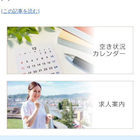
[この記事を読む]